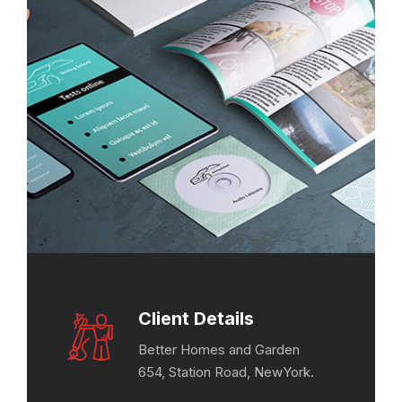
Client Details
Better Homes and Garden
654, Station Road, NewYork.