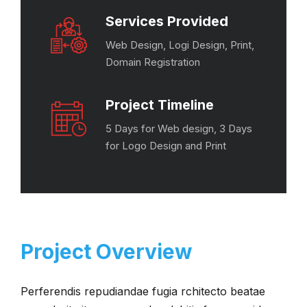
Services Provided
Web Design, Logi Design, Print,
Domain Registration
Project Timeline
5 Days for Web design, 3 Days
for Logo Design and Print
Project Overview
Perferendis repudiandae fugia rchitecto beatae