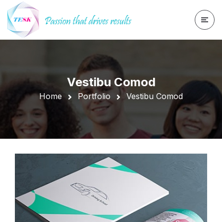
Vestibu Comod
Home
Portfolio
Vestibu Comod