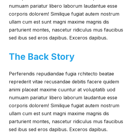
numuam pariatur libero laborum laudantue esse
corporis dolorem! Similique fugiat autem nostrum
ullam cum est sunt magni maxime magnis dis
parturient montes, nascetur ridiculus mus faucibus
sed ibus sed eros dapibus. Exceros dapibus.
The Back Story
Perferendis repudiandae fugia rchitecto beatae
reprederit vitae recusandae debitis facere quidem
animi placeat maxime cuuntur at voluptatib uod
numuam pariatur libero laborum laudantue esse
corporis dolorem! Similique fugiat autem nostrum
ullam cum est sunt magni maxime magnis dis
parturient montes, nascetur ridiculus mus faucibus
sed ibus sed eros dapibus. Exceros dapibus.